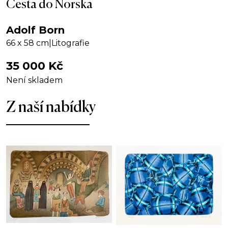
Cesta do Norska
Adolf Born
66 x 58 cm
|
Litografie
35 000
Kč
Není skladem
Z naší nabídky