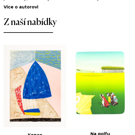
Více o autorovi
Z naší nabídky
Na golfu