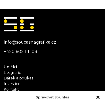
info@soucasnagrafika.cz
+420 602 111 108
Umělci
Litografie
Dárek a poukaz
Investice
Kontakt
Spravovat Souhlas
Obchodní podmínky