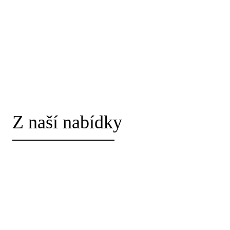
Z naší nabídky