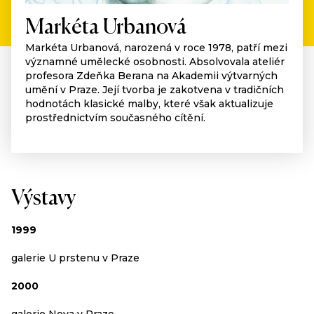
Markéta Urbanová
Markéta Urbanová, narozená v roce 1978, patří mezi
významné umělecké osobnosti. Absolvovala ateliér
profesora Zdeňka Berana na Akademii výtvarných
umění v Praze. Její tvorba je zakotvena v tradičních
hodnotách klasické malby, které však aktualizuje
prostřednictvím současného cítění.
Výstavy
1999
galerie U prstenu v Praze
2000