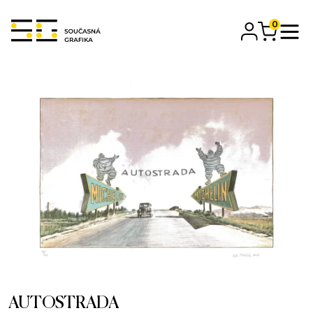
0
AUTOSTRADA