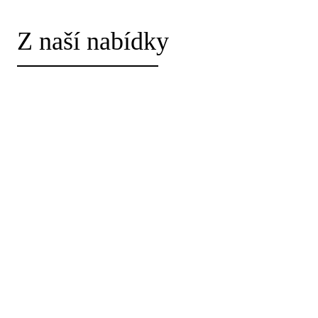
Z naší nabídky