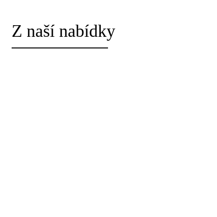
Z naší nabídky