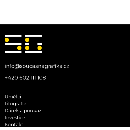
info@soucasnagrafika.cz
+420 602 111 108
Umělci
Litografie
Dárek a poukaz
Investice
Kontakt